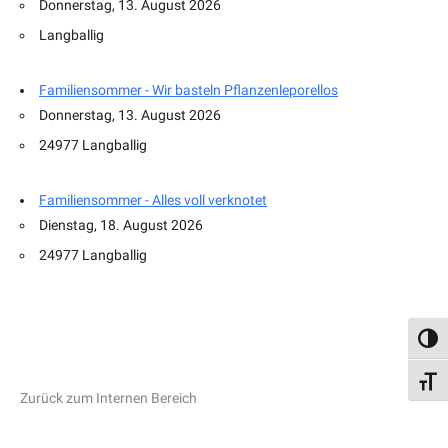
Donnerstag, 13. August 2026
Langballig
Familiensommer - Wir basteln Pflanzenleporellos
Donnerstag, 13. August 2026
24977 Langballig
Familiensommer - Alles voll verknotet
Dienstag, 18. August 2026
24977 Langballig
Umsch
Schri
Zurück zum Internen Bereich