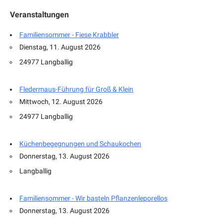
Veranstaltungen
Familiensommer - Fiese Krabbler
Dienstag, 11. August 2026
24977 Langballig
Fledermaus-Führung für Groß & Klein
Mittwoch, 12. August 2026
24977 Langballig
Küchenbegegnungen und Schaukochen
Donnerstag, 13. August 2026
Langballig
Familiensommer - Wir basteln Pflanzenleporellos
Donnerstag, 13. August 2026