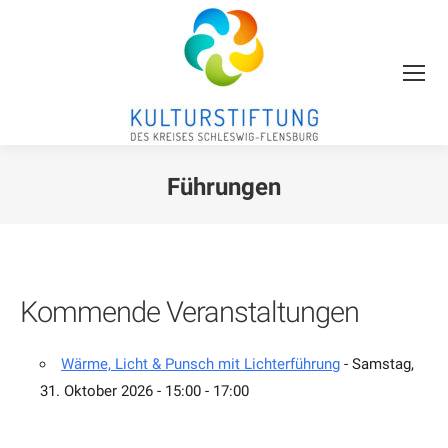
Führungen
Sie befinden sich hier:
Kommende Veranstaltungen
Wärme, Licht & Punsch mit Lichterführung
- Samstag,
31. Oktober 2026 - 15:00 - 17:00