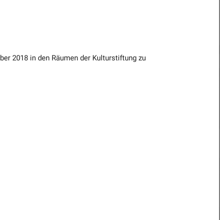
ber 2018 in den Räumen der Kulturstiftung zu