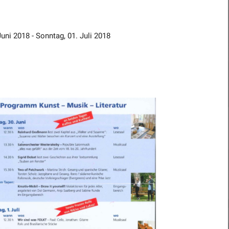
uni 2018 - Sonntag, 01. Juli 2018