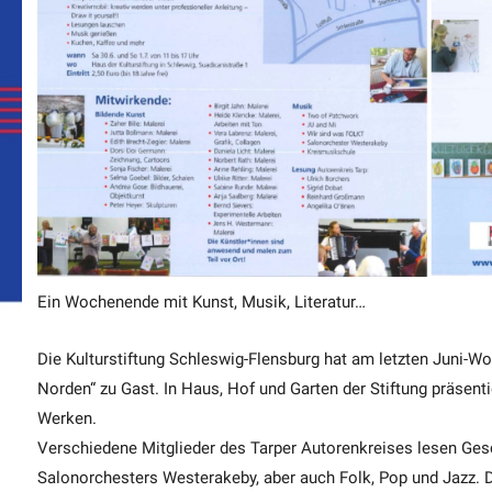
Ein Wochenende mit Kunst, Musik, Literatur…
Die Kulturstiftung Schleswig-Flensburg hat am letzten Juni-
Norden“ zu Gast. In Haus, Hof und Garten der Stiftung präsent
Werken.
Verschiedene Mitglieder des Tarper Autorenkreises lesen Ges
Salonorchesters Westerakeby, aber auch Folk, Pop und Jazz. D