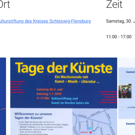
Ort
Zeit
ulturstiftung des Kreises Schleswig-Flensburg
Samstag, 30. J
11:00 - 17:00