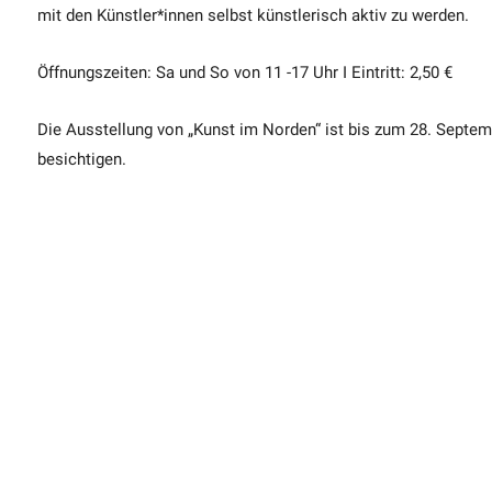
mit den Künstler*innen selbst künstlerisch aktiv zu werden.
Öffnungszeiten: Sa und So von 11 -17 Uhr I Eintritt: 2,50 €
Die Ausstellung von „Kunst im Norden“ ist bis zum 28. Septem
besichtigen.