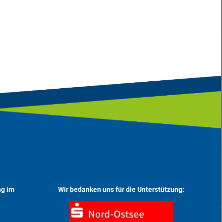
ng im
Wir bedanken uns für die Unterstützung: