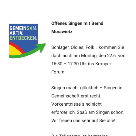
Offenes Singen mit Bernd
Morawietz
Schlager, Oldies, Folk… kommen Sie
doch auch am Montag, den 22.6. von
16:30 – 17:30 Uhr ins Kropper
Forum.
Singen macht glücklich – Singen in
Gemeinschaft erst recht.
Vorkenntnisse sind nicht
erforderlich, Spaß am Singen schon.
Wir freuen uns sehr auf Sie alle!